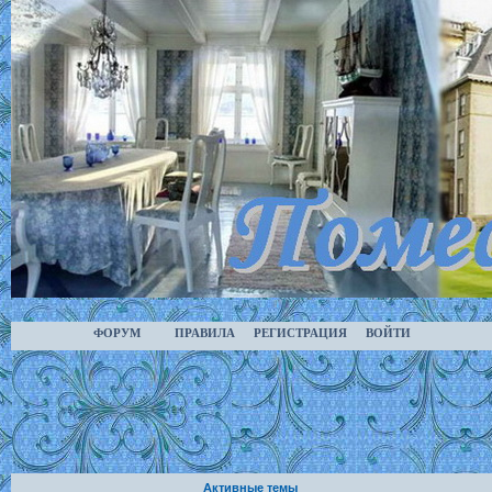
ФОРУМ
ПРАВИЛА
РЕГИСТРАЦИЯ
ВОЙТИ
Активные темы