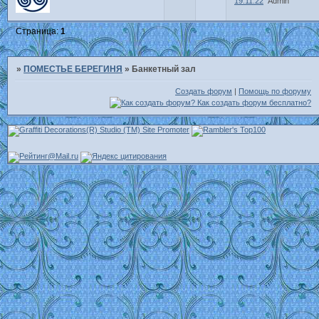
19:11:22
Admin
Страница:
1
»
ПОМЕСТЬЕ БЕРЕГИНЯ
»
Банкетный зал
Создать форум
|
Помощь по форуму