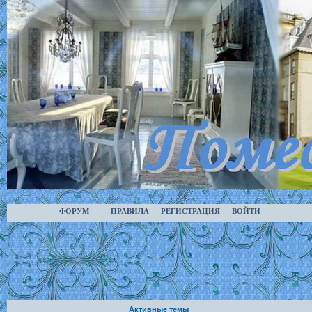
ФОРУМ
ПРАВИЛА
РЕГИСТРАЦИЯ
ВОЙТИ
Активные темы