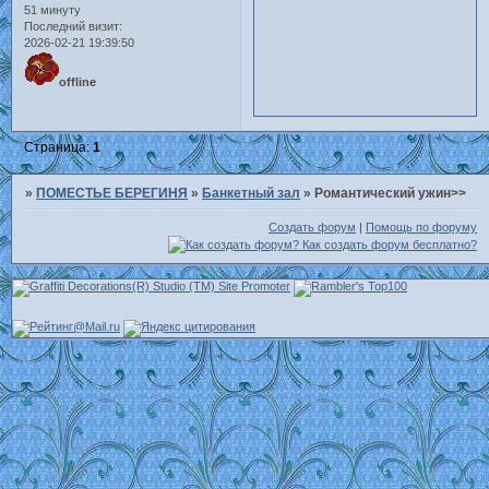
51 минуту
Последний визит:
2026-02-21 19:39:50
offline
Страница:
1
»
ПОМЕСТЬЕ БЕРЕГИНЯ
»
Банкетный зал
»
Романтический ужин>>
Создать форум
|
Помощь по форуму