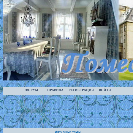
ФОРУМ
ПРАВИЛА
РЕГИСТРАЦИЯ
ВОЙТИ
Активные темы