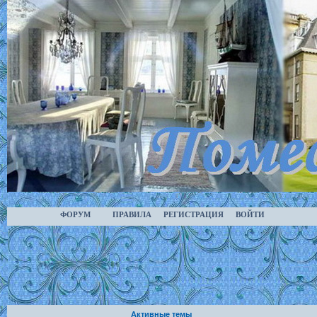
ФОРУМ
ПРАВИЛА
РЕГИСТРАЦИЯ
ВОЙТИ
Активные темы