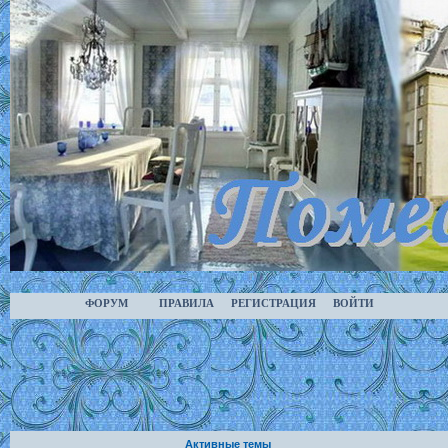
ФОРУМ
ПРАВИЛА
РЕГИСТРАЦИЯ
ВОЙТИ
Активные темы