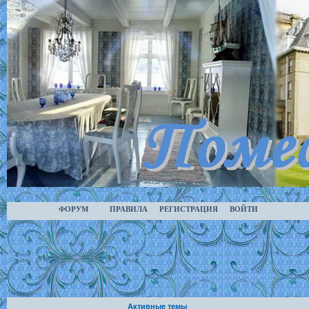
ФОРУМ
ПРАВИЛА
РЕГИСТРАЦИЯ
ВОЙТИ
Активные темы