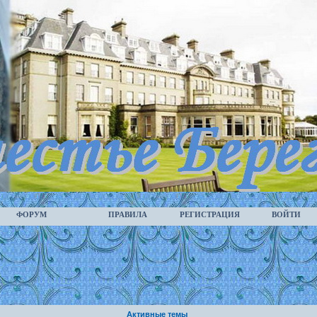
ФОРУМ
ПРАВИЛА
РЕГИСТРАЦИЯ
ВОЙТИ
Активные темы