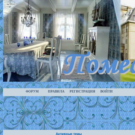
ФОРУМ
ПРАВИЛА
РЕГИСТРАЦИЯ
ВОЙТИ
Активные темы