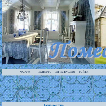
ФОРУМ
ПРАВИЛА
РЕГИСТРАЦИЯ
ВОЙТИ
Активные темы