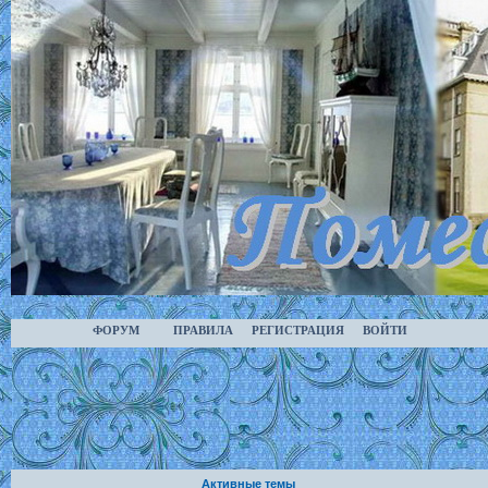
ФОРУМ
ПРАВИЛА
РЕГИСТРАЦИЯ
ВОЙТИ
Активные темы