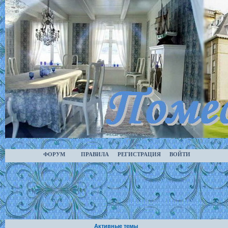
ФОРУМ
ПРАВИЛА
РЕГИСТРАЦИЯ
ВОЙТИ
Активные темы