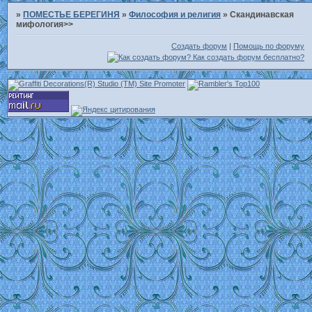
»
ПОМЕСТЬЕ БЕРЕГИНЯ
»
Философия и религия
»
Скандинавская
мифология>>
Создать форум
|
Помощь по форуму