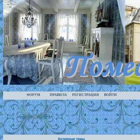
ФОРУМ
ПРАВИЛА
РЕГИСТРАЦИЯ
ВОЙТИ
Активные темы