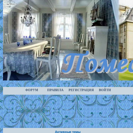
ФОРУМ
ПРАВИЛА
РЕГИСТРАЦИЯ
ВОЙТИ
Активные темы