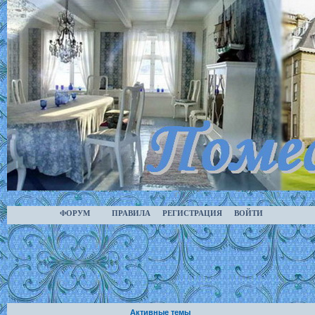
ФОРУМ
ПРАВИЛА
РЕГИСТРАЦИЯ
ВОЙТИ
Активные темы