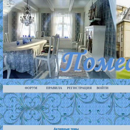
ФОРУМ
ПРАВИЛА
РЕГИСТРАЦИЯ
ВОЙТИ
Активные темы