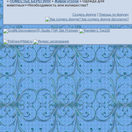
»
ПОМЕСТЬЕ БЕРЕГИНЯ
»
Живой уголок
»
Одежда для
животных>>Необходимость или излишества?
Создать форум
|
Помощь по форуму