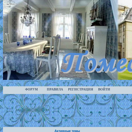
ФОРУМ
ПРАВИЛА
РЕГИСТРАЦИЯ
ВОЙТИ
Активные темы