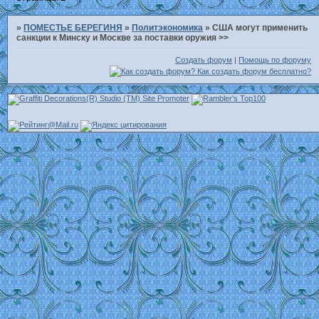
»
ПОМЕСТЬЕ БЕРЕГИНЯ
»
Политэкономика
»
США могут применить
санкции к Минску и Москве за поставки оружия >>
Создать форум
|
Помощь по форуму