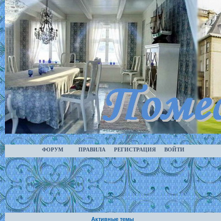
ФОРУМ
ПРАВИЛА
РЕГИСТРАЦИЯ
ВОЙТИ
Активные темы