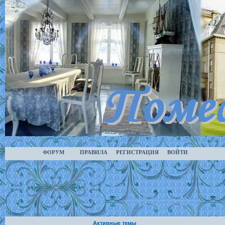
ФОРУМ
ПРАВИЛА
РЕГИСТРАЦИЯ
ВОЙТИ
Активные темы