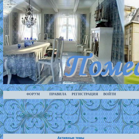
ФОРУМ
ПРАВИЛА
РЕГИСТРАЦИЯ
ВОЙТИ
Активные темы