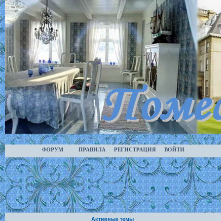
ФОРУМ
ПРАВИЛА
РЕГИСТРАЦИЯ
ВОЙТИ
Активные темы