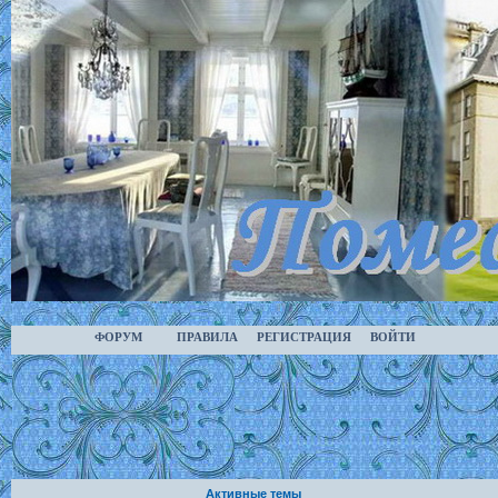
ФОРУМ
ПРАВИЛА
РЕГИСТРАЦИЯ
ВОЙТИ
Активные темы