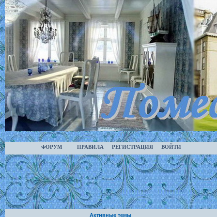
ФОРУМ
ПРАВИЛА
РЕГИСТРАЦИЯ
ВОЙТИ
Активные темы