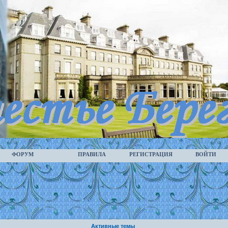
ФОРУМ
ПРАВИЛА
РЕГИСТРАЦИЯ
ВОЙТИ
Активные темы