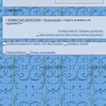
Страница:
1
»
ПОМЕСТЬЕ БЕРЕГИНЯ
»
Психология
»
Гадать и верить ли
гаданию?>>
Создать форум
|
Помощь по форуму