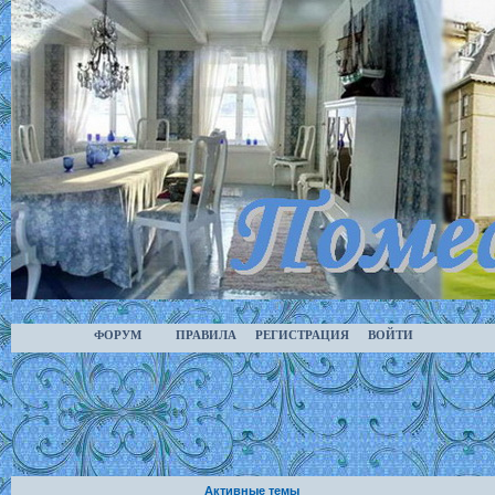
ФОРУМ
ПРАВИЛА
РЕГИСТРАЦИЯ
ВОЙТИ
Активные темы