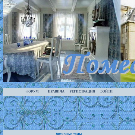
ФОРУМ
ПРАВИЛА
РЕГИСТРАЦИЯ
ВОЙТИ
Активные темы