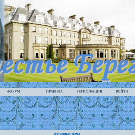
ФОРУМ
ПРАВИЛА
РЕГИСТРАЦИЯ
ВОЙТИ
Активные темы