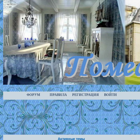
ФОРУМ
ПРАВИЛА
РЕГИСТРАЦИЯ
ВОЙТИ
Активные темы