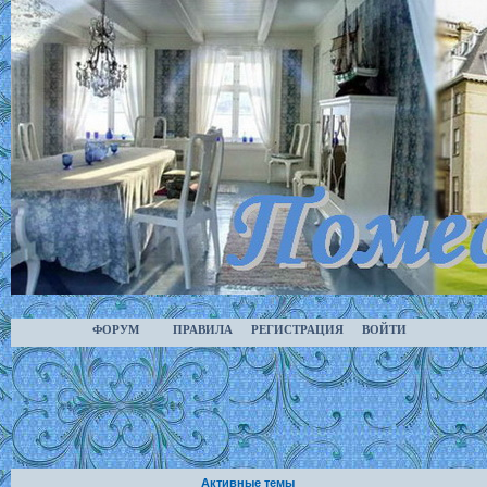
ФОРУМ
ПРАВИЛА
РЕГИСТРАЦИЯ
ВОЙТИ
Активные темы