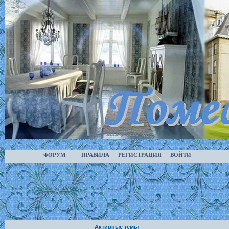
ФОРУМ
ПРАВИЛА
РЕГИСТРАЦИЯ
ВОЙТИ
Активные темы