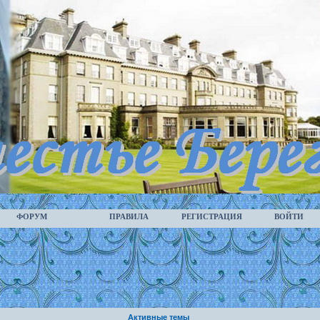
ФОРУМ
ПРАВИЛА
РЕГИСТРАЦИЯ
ВОЙТИ
Активные темы