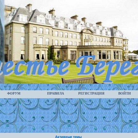
ФОРУМ
ПРАВИЛА
РЕГИСТРАЦИЯ
ВОЙТИ
Активные темы