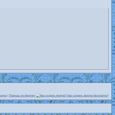
форум
|
Помощь по форуму