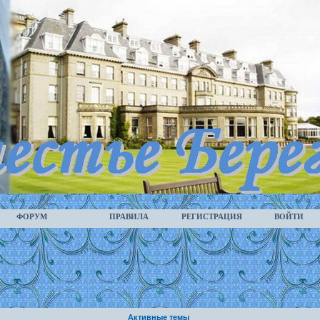
ФОРУМ
ПРАВИЛА
РЕГИСТРАЦИЯ
ВОЙТИ
Активные темы