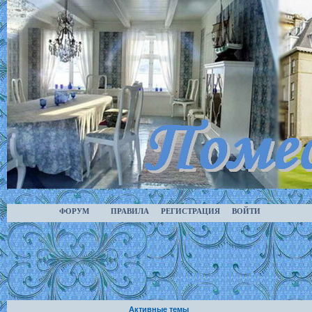
ФОРУМ
ПРАВИЛА
РЕГИСТРАЦИЯ
ВОЙТИ
Активные темы