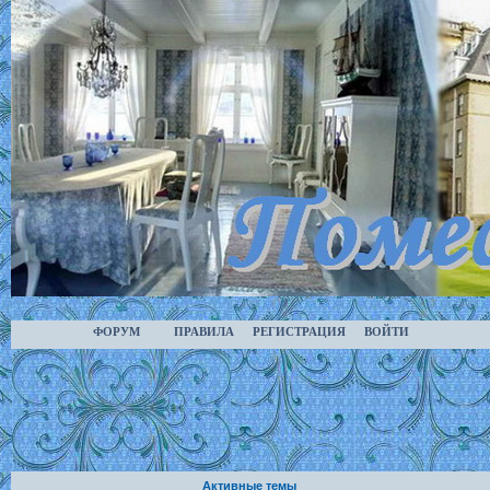
ФОРУМ
ПРАВИЛА
РЕГИСТРАЦИЯ
ВОЙТИ
Активные темы