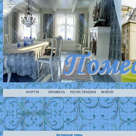
ФОРУМ
ПРАВИЛА
РЕГИСТРАЦИЯ
ВОЙТИ
Активные темы