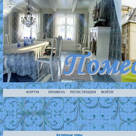
ФОРУМ
ПРАВИЛА
РЕГИСТРАЦИЯ
ВОЙТИ
Активные темы