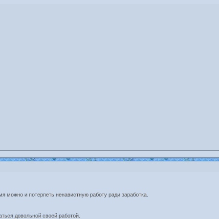
емя можно и потерпеть ненавистную работу ради заработка.
аться довольной своей работой.