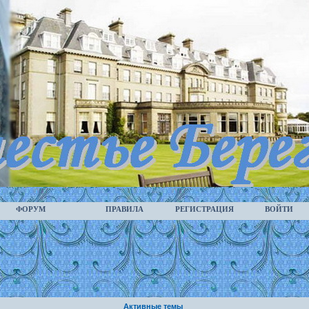
ФОРУМ
ПРАВИЛА
РЕГИСТРАЦИЯ
ВОЙТИ
Активные темы