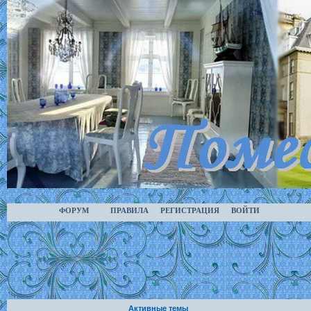
ФОРУМ
ПРАВИЛА
РЕГИСТРАЦИЯ
ВОЙТИ
Активные темы