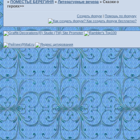
»
ПОМЕСТЬЕ БЕРЕГИНЯ
»
Литературные вечера
»
Сказки о
героях>>
Создать форум
|
Помощь по форуму