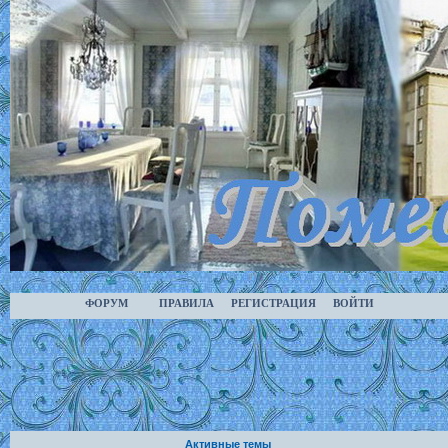
ФОРУМ
ПРАВИЛА
РЕГИСТРАЦИЯ
ВОЙТИ
Активные темы