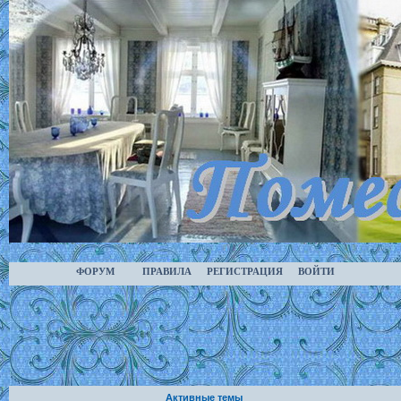
ФОРУМ
ПРАВИЛА
РЕГИСТРАЦИЯ
ВОЙТИ
Активные темы