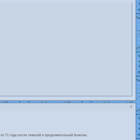
2
те 71 года после тяжелой и продолжительной болезни.