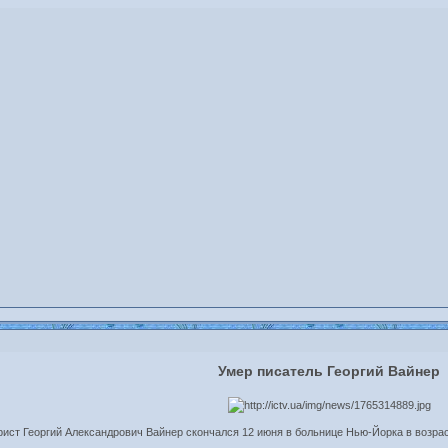
Умер писатель Георгий Вайнер
ист Георгий Александрович Вайнер скончался 12 июня в больнице Нью-Йорка в возрас