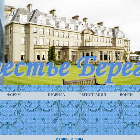
ФОРУМ
ПРАВИЛА
РЕГИСТРАЦИЯ
ВОЙТИ
Активные темы