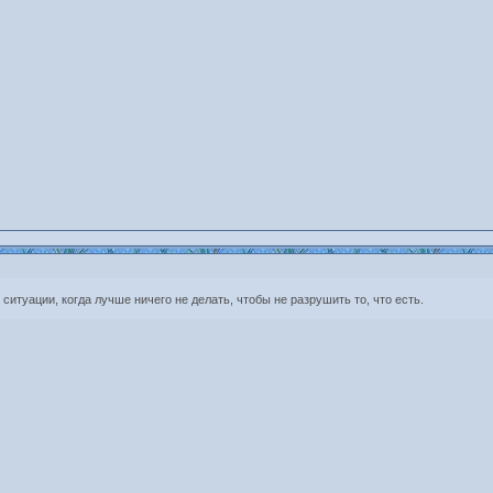
 ситуации, когда лучше ничего не делать, чтобы не разрушить то, что есть.