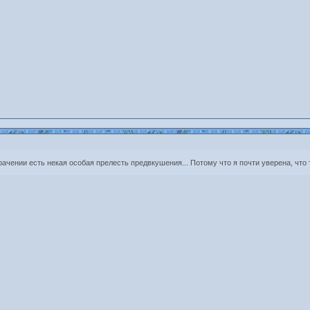
чении есть некая особая прелесть предвкушения... Потому что я почти уверена, что т