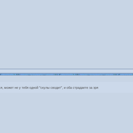
ся, может не у тебя одной "скулы сводит", и оба страдаете за зря