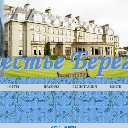
ФОРУМ
ПРАВИЛА
РЕГИСТРАЦИЯ
ВОЙТИ
Активные темы