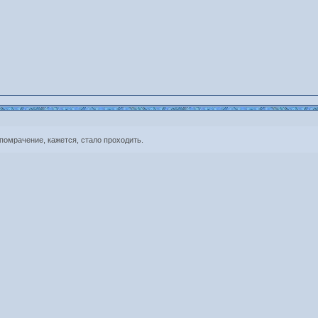
. помрачение, кажется, стало проходить.