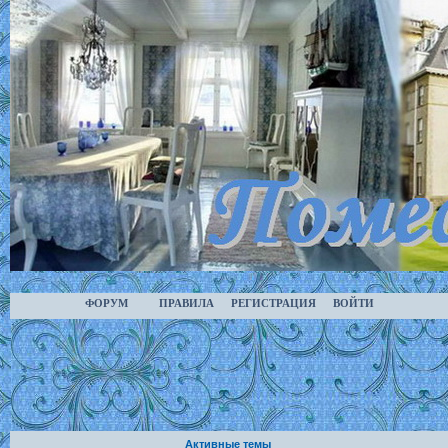
ФОРУМ
ПРАВИЛА
РЕГИСТРАЦИЯ
ВОЙТИ
Активные темы