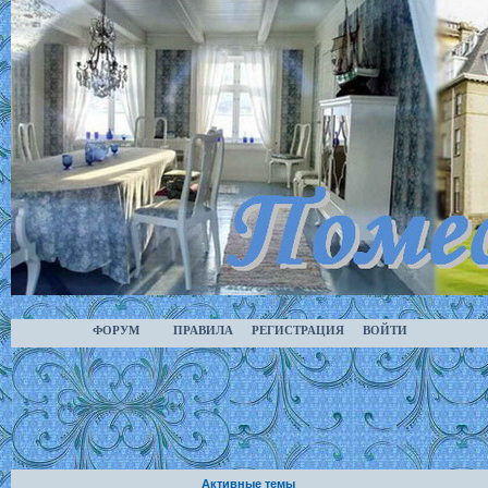
ФОРУМ
ПРАВИЛА
РЕГИСТРАЦИЯ
ВОЙТИ
Активные темы