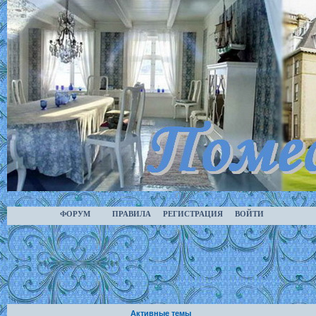
ФОРУМ
ПРАВИЛА
РЕГИСТРАЦИЯ
ВОЙТИ
Активные темы