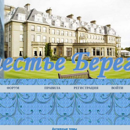
ФОРУМ
ПРАВИЛА
РЕГИСТРАЦИЯ
ВОЙТИ
Активные темы