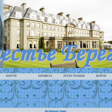
ФОРУМ
ПРАВИЛА
РЕГИСТРАЦИЯ
ВОЙТИ
Активные темы