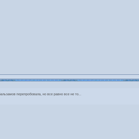
альзамов перепробовала, но все равно все не то...