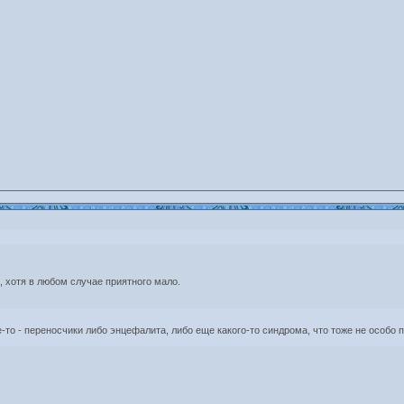
 хотя в любом случае приятного мало.
-то - переносчики либо энцефалита, либо еще какого-то синдрома, что тоже не особо 