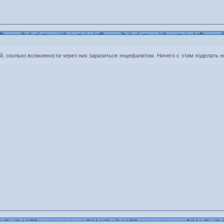
, сколько возможности через них заразиться энцефалитом. Ничего с этим поделать н