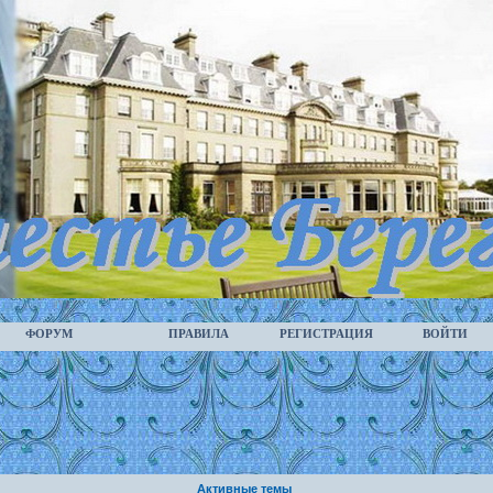
ФОРУМ
ПРАВИЛА
РЕГИСТРАЦИЯ
ВОЙТИ
Активные темы