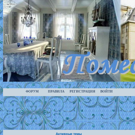
ФОРУМ
ПРАВИЛА
РЕГИСТРАЦИЯ
ВОЙТИ
Активные темы