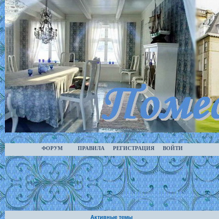
ФОРУМ
ПРАВИЛА
РЕГИСТРАЦИЯ
ВОЙТИ
Активные темы